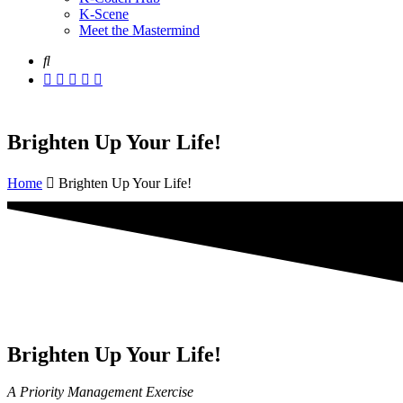
K-Scene
Meet the Mastermind
Brighten Up Your Life!
Home
Brighten Up Your Life!
Brighten Up Your Life!
A Priority Management Exercise