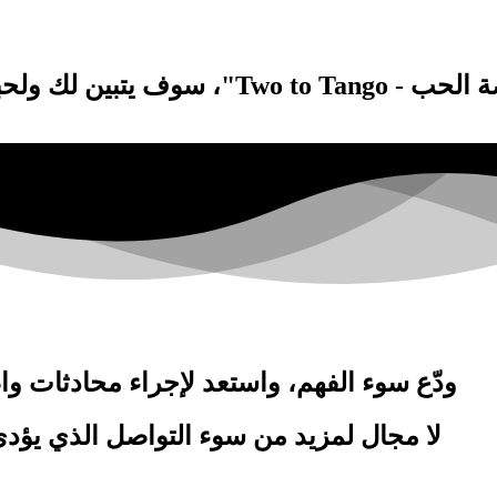
 جديد من التواصل وتلاقي الأفكار:
ودّع سوء الفهم، واستعد لإجراء محادثات و
لا مجال لمزيد من سوء التواصل الذي يؤدي