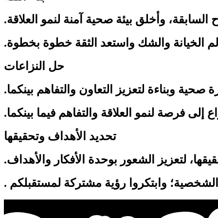
ح السابقة، وأخلق بيئة صحية آمنة لنمو العلاقة.
 الخيانة والشك واستعد الثقة خطوة بخطوة.
حل النزاعات
حية وبناءة لتعزيز التعاون والتفاهم بينكما.
إلى فرصة لنمو العلاقة والتفاهم فيما بينكما.
تحديد الأهداف وتحقيقها
قها، لتعزيز الشعور بوحدة الأفكار والأهداف.
لشخصية؛ وابتكروا رؤية مشتركة لمستقبلكم .