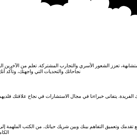
ابهة، تعزز الشعور الأسري والتجارب المشتركة. تعلم من الآخرين الذين
نجاحاتك والتحديات التي واجهتك، وتأكد أ
الفريدة. يتفانى خبراءنا في مجال الاستشارات في نجاح علاقتك فلد
قدمك وتعميق التفاهم بينك وبين شريك حياتك. من الكتب الملهمة إلى ا
الكام