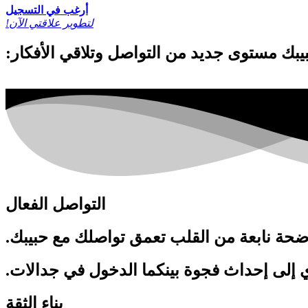
أرغب في التسجيل
!لتطوير علاقتي الآن
التواصل الفعال
اضحة نابعة من القلب تعمق تواصلك مع حبيبك.
 إلى إحداث فجوة بينكما الدخول في جدالات.
بناء الثقة