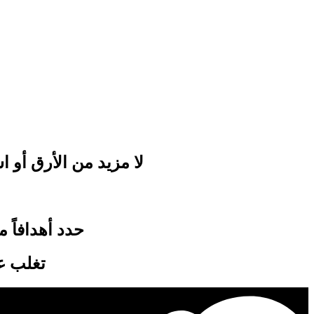
لا مزيد من الأرق أو ا
حدد أهدافاً 
تغلب ع